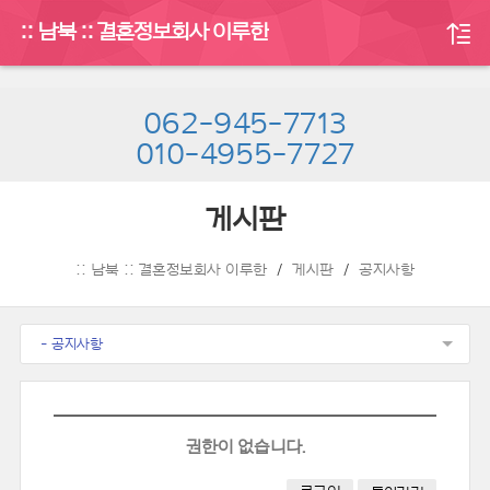
:: 남북 :: 결혼정보회사 이루한
062-945-7713
010-4955-7727
게시판
:: 남북 :: 결혼정보회사 이루한
게시판
공지사항
- 공지사항
권한이 없습니다.