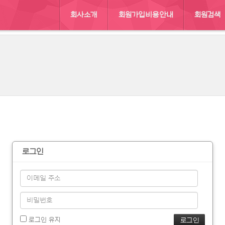
회사소개
회원가입비용안내
회원검색
:: 남
로그인
로그인 유지