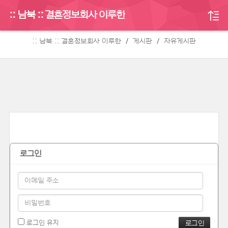
:: 남북 :: 결혼정보회사 이루한
게시판
:: 남북 :: 결혼정보회사 이루한
게시판
자유게시판
로그인
로그인 유지