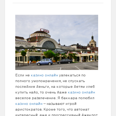
Если не
казино онлайн
увлекаться по
полного умопомрачения, не спускать
последние деньги, на которые детям хлеб
купить надо, то очень даже
казино онлайн
веселое развлечение. Я баккара полюбил
казино онлайн
– называют игрой
аристократов. Кроме того, что автомат
интересный, еще и прогрессивный джекпот