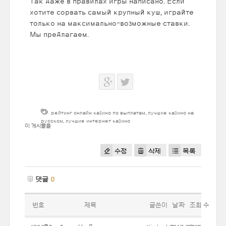
Так даже в правилах игры написано. Если
хотите сорвать самый крупный куш, играйте
только на максимально-возможные ставки.
Мы предлагаем.
рейтинг онлайн казино по выплатам
,
лучшие казино на
русском
,
лучшие интернет казино
이 게시물을
수정
삭제
목록
댓글
0
번호
제목
글쓴이
날짜
조회 수