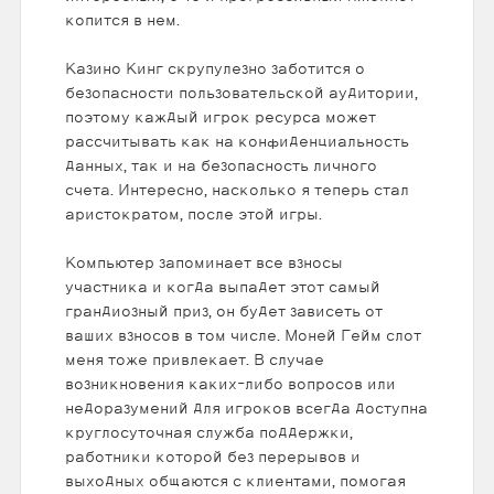
копится в нем.
Казино Кинг скрупулезно заботится о
безопасности пользовательской аудитории,
поэтому каждый игрок ресурса может
рассчитывать как на конфиденциальность
данных, так и на безопасность личного
счета. Интересно, насколько я теперь стал
аристократом, после этой игры.
Компьютер запоминает все взносы
участника и когда выпадет этот самый
грандиозный приз, он будет зависеть от
ваших взносов в том числе. Моней Гейм слот
меня тоже привлекает. В случае
возникновения каких-либо вопросов или
недоразумений для игроков всегда доступна
круглосуточная служба поддержки,
работники которой без перерывов и
выходных общаются с клиентами, помогая