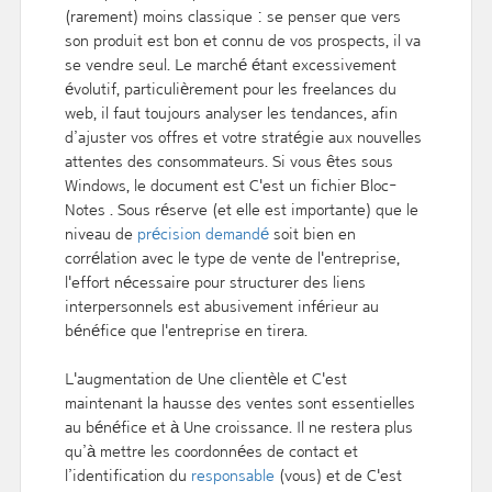
(rarement) moins classique : se penser que vers
son produit est bon et connu de vos prospects, il va
se vendre seul. Le marché étant excessivement
évolutif, particulièrement pour les freelances du
web, il faut toujours analyser les tendances, afin
d’ajuster vos offres et votre stratégie aux nouvelles
attentes des consommateurs. Si vous êtes sous
Windows, le document est C'est un fichier Bloc-
Notes . Sous réserve (et elle est importante) que le
niveau de
précision demandé
soit bien en
corrélation avec le type de vente de l'entreprise,
l'effort nécessaire pour structurer des liens
interpersonnels est abusivement inférieur au
bénéfice que l'entreprise en tirera.
L'augmentation de Une clientèle et C'est
maintenant la hausse des ventes sont essentielles
au bénéfice et à Une croissance. Il ne restera plus
qu’à mettre les coordonnées de contact et
l’identification du
responsable
(vous) et de C'est