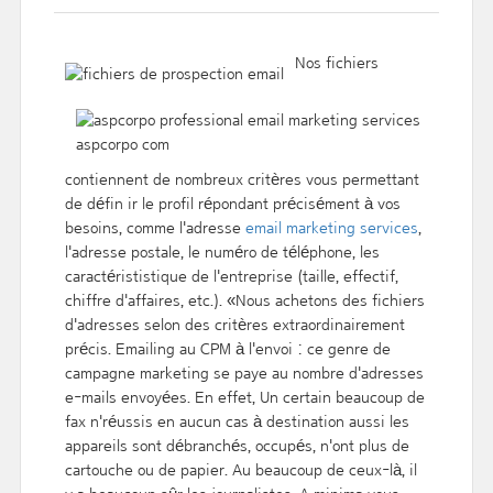
Nos fichiers
contiennent de nombreux critères vous permettant
de défin ir le profil répondant précisément à vos
besoins, comme l'adresse
email marketing services
,
l'adresse postale, le numéro de téléphone, les
caractérististique de l'entreprise (taille, effectif,
chiffre d'affaires, etc.). «Nous achetons des fichiers
d'adresses selon des critères extraordinairement
précis. Emailing au CPM à l'envoi : ce genre de
campagne marketing se paye au nombre d'adresses
e-mails envoyées. En effet, Un certain beaucoup de
fax n'réussis en aucun cas à destination aussi les
appareils sont débranchés, occupés, n'ont plus de
cartouche ou de papier. Au beaucoup de ceux-là, il