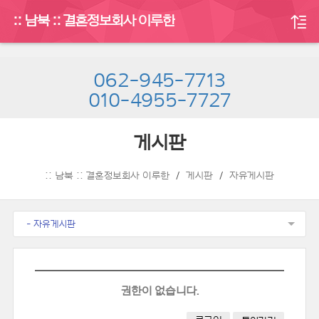
:: 남북 :: 결혼정보회사 이루한
062-945-7713
010-4955-7727
게시판
:: 남북 :: 결혼정보회사 이루한
게시판
자유게시판
- 자유게시판
권한이 없습니다.