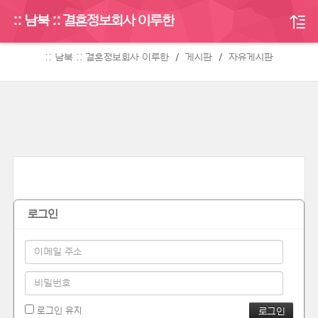
:: 남북 :: 결혼정보회사 이루한
게시판
:: 남북 :: 결혼정보회사 이루한
게시판
자유게시판
로그인
로그인 유지