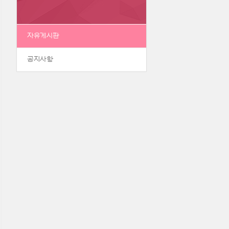
자유게시판
공지사항