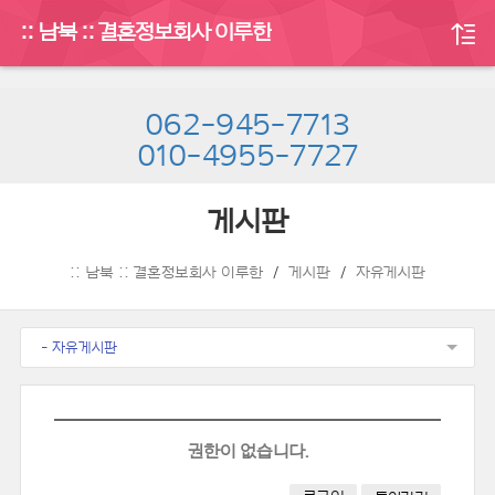
:: 남북 :: 결혼정보회사 이루한
062-945-7713
010-4955-7727
게시판
:: 남북 :: 결혼정보회사 이루한
게시판
자유게시판
- 자유게시판
권한이 없습니다.