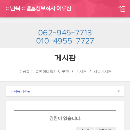
:: 남북 :: 결혼정보회사 이루한
062-945-7713
010-4955-7727
게시판
:: 남북 :: 결혼정보회사 이루한
게시판
자유게시판
- 자유게시판
권한이 없습니다.