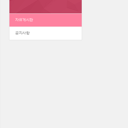
자유게시판
공지사항