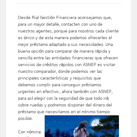
Desde Rial Gestión Financiera aconsejamos que,
para un mayor detalle, contacten con uno de
nuestros agentes, porque para nosotros cada cliente
es único y de esta manera podemos ofrecerles el
mejor préstamo adaptado a sus necesidades. Una
buena opción para comparar de manera rápida y
sencilla entre las entidades financieras que ofrecen
servicios de créditos rápidos con ASNEF es visitar
nuestro comparador, donde podemos ver las
principales características y requisitos que
debemos cumplir para conseguir préstamos
urgentes en efectivo , ahora también con ASNEF,
para así elegir con la seguridad de que todo irá
sobre ruedas y podremos disponer del dinero del
préstamo que necesitamos en el mínimo tiempo
posible.
Con nómina