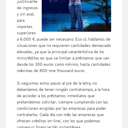
justificante
de ingresos
y sin aval,
para
importes
superiores
a 6.000 € puede ser necesario. Eso sí, hablamos de
situaciones que no requieren cantidades demasiado
elevadas, ya que la principal característica de los
minicréditos es que se limitan a préstamos que van
desde los 300 euros como mínimo, hasta cantidades
máximas de 800-one thousand euros.
Si seguimos estos pasos al pie de la letra, no
deberíamos de tener ningún contratiempo, a la hora
de acceder a los préstamos inmediatos que
pretendemos solicitar; siempre cumpliendo con las
condiciones exigidas por las empresas para poder
contratarlos. Cada día son más las empresas que
ofrecen créditos on-line; con los que podemos
conseguir financiación instantánea.