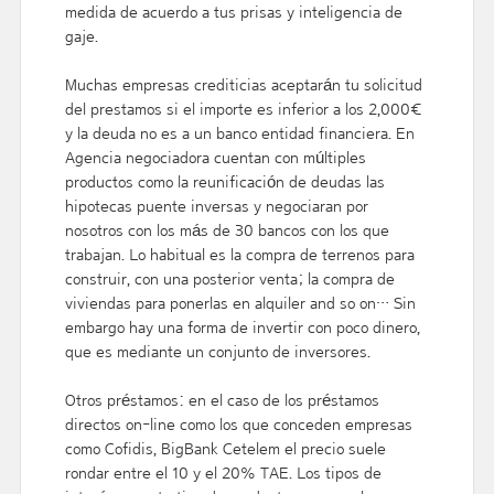
medida de acuerdo a tus prisas y inteligencia de
gaje.
Muchas empresas crediticias aceptarán tu solicitud
del prestamos si el importe es inferior a los 2,000€
y la deuda no es a un banco entidad financiera. En
Agencia negociadora cuentan con múltiples
productos como la reunificación de deudas las
hipotecas puente inversas y negociaran por
nosotros con los más de 30 bancos con los que
trabajan. Lo habitual es la compra de terrenos para
construir, con una posterior venta; la compra de
viviendas para ponerlas en alquiler and so on… Sin
embargo hay una forma de invertir con poco dinero,
que es mediante un conjunto de inversores.
Otros préstamos: en el caso de los préstamos
directos on-line como los que conceden empresas
como Cofidis, BigBank Cetelem el precio suele
rondar entre el 10 y el 20% TAE. Los tipos de