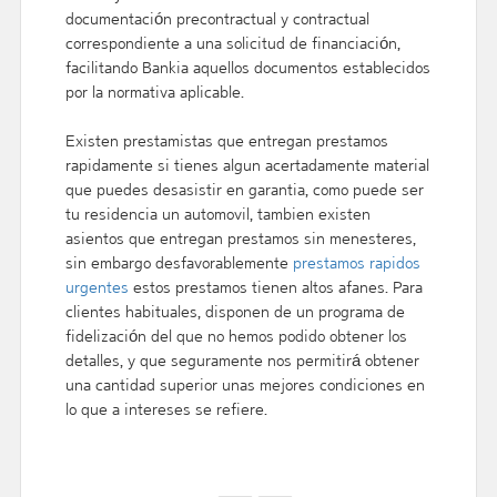
documentación precontractual y contractual
correspondiente a una solicitud de financiación,
facilitando Bankia aquellos documentos establecidos
por la normativa aplicable.
Existen prestamistas que entregan prestamos
rapidamente si tienes algun acertadamente material
que puedes desasistir en garantia, como puede ser
tu residencia un automovil, tambien existen
asientos que entregan prestamos sin menesteres,
sin embargo desfavorablemente
prestamos rapidos
urgentes
estos prestamos tienen altos afanes. Para
clientes habituales, disponen de un programa de
fidelización del que no hemos podido obtener los
detalles, y que seguramente nos permitirá obtener
una cantidad superior unas mejores condiciones en
lo que a intereses se refiere.