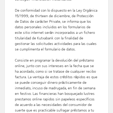
De conformidad con lo dispuesto en la Ley Orgánica
15/1999, de thirteen de diciembre, de Protección
de Datos de carácter Private, se informa que los
datos personales incluidos en los formularios de
este sitio internet serán incorporados a un fichero
titularidad de Kutxabank con la finalidad de
gestionar las solicitudes actividades para las cuales
se cumplimenta el formulario de datos.
Consiste en programar la devolución del préstamo
online, junto con sus intereses en la fecha que se
ha acordado, como si se tratase de cualquier recibo
factura. La ventaja de estos créditos rápidos es que
se puede conseguir dinero prácticamente de
inmediato, incuso de madrugada, en fin de semana
en festivo. Las financieras han bosquejado lustres
prestamos online rapidos sin papeleos específicos
de acuerdo a las necesidades del consumidor de
suerte que es practicable sufragar préstamos a tu