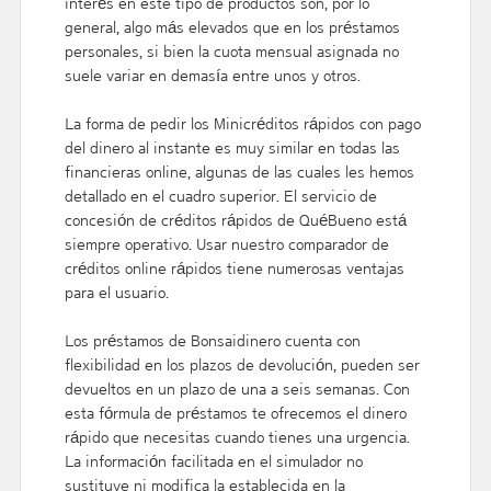
interés en este tipo de productos son, por lo
general, algo más elevados que en los préstamos
personales, si bien la cuota mensual asignada no
suele variar en demasía entre unos y otros.
La forma de pedir los Minicréditos rápidos con pago
del dinero al instante es muy similar en todas las
financieras online, algunas de las cuales les hemos
detallado en el cuadro superior. El servicio de
concesión de créditos rápidos de QuéBueno está
siempre operativo. Usar nuestro comparador de
créditos online rápidos tiene numerosas ventajas
para el usuario.
Los préstamos de Bonsaidinero cuenta con
flexibilidad en los plazos de devolución, pueden ser
devueltos en un plazo de una a seis semanas. Con
esta fórmula de préstamos te ofrecemos el dinero
rápido que necesitas cuando tienes una urgencia.
La información facilitada en el simulador no
sustituye ni modifica la establecida en la