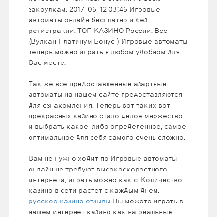
закоулкам. 2017-06-12 03:46 Игровые
автоматы онлайн бесплатно и без
регистрации. ТОП КАЗИНО России. Все
(Вулкан Платинум Бонус ) Игровые автоматы
теперь можно играть в любом удобном для
Вас месте.
Так же все предоставленные азартные
автоматы на нашем сайте предоставляются
для ознакомления. Теперь вот таких вот
прекрасных казино стало целое множество
и выбрать какое-либо определенное, самое
оптимальное для себя самого очень сложно.
Вам не нужно ходит по Игровые автоматы
онлайн не требуют высокоскоростного
интернета, играть можно как с. Количество
казино в сети растет с каждым днем.
русское казино отзывы
Вы можете играть в
нашем интернет казино как на реальные