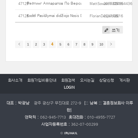
Рейтинг Аппаратов По Версии SlotsBox.
47129
MattSoward6827854436
2017.06.16
14
Kodėl Pasiūlymai didžiojo Nosis Darbas gydytojas Kritinis geresnių
47128
FlorianDesjardins
2017.06.16
20
쓰기
4
1
2
3
5
6
7
8
9
10
회사소개
회원가입비용안내
회원검색
오시는길
상담신청
게시판
LOGIN
대표 : 박광남
광주 광산구 무진대로 272-9
[:: 남북 :: 결혼정보회사 이루
한]
연락처 :
062-945-7713
휴대전화 :
010-4955-7727
사업자등록번호 :
362-07-00299
©
IRUHAN.