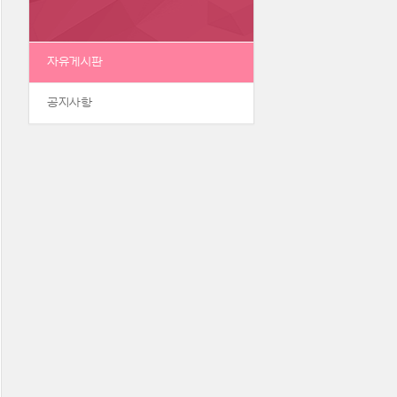
자유게시판
공지사항