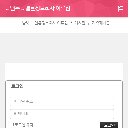
:: 남북 :: 결혼정보회사 이루한
게시판
:: 남북 :: 결혼정보회사 이루한
게시판
자유게시판
로그인
로그인 유지