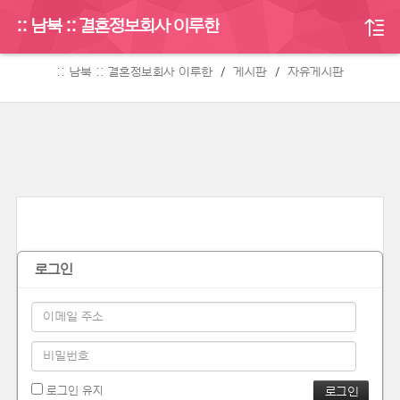
:: 남북 :: 결혼정보회사 이루한
게시판
:: 남북 :: 결혼정보회사 이루한
게시판
자유게시판
로그인
로그인 유지