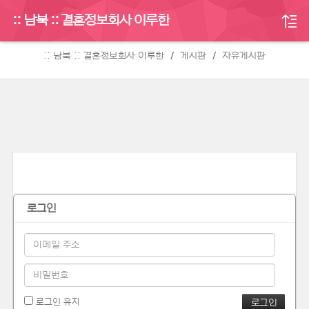
:: 남북 :: 결혼정보회사 이루한
게시판
:: 남북 :: 결혼정보회사 이루한
게시판
자유게시판
로그인
로그인 유지