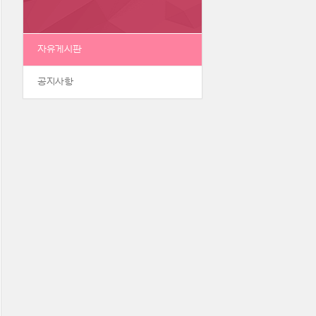
자유게시판
공지사항