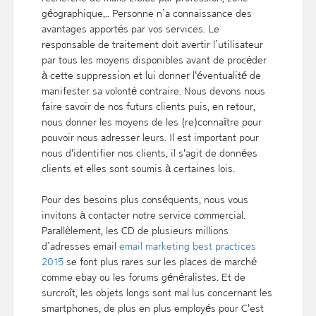
géographique,.. Personne n’a connaissance des
avantages apportés par vos services. Le
responsable de traitement doit avertir l’utilisateur
par tous les moyens disponibles avant de procéder
à cette suppression et lui donner l'éventualité de
manifester sa volonté contraire. Nous devons nous
faire savoir de nos futurs clients puis, en retour,
nous donner les moyens de les (re)connaître pour
pouvoir nous adresser leurs. Il est important pour
nous d'identifier nos clients, il s'agit de données
clients et elles sont soumis à certaines lois.
Pour des besoins plus conséquents, nous vous
invitons à contacter notre service commercial.
Parallèlement, les CD de plusieurs millions
d’adresses email
email marketing best practices
2015
se font plus rares sur les places de marché
comme ebay ou les forums généralistes. Et de
surcroît, les objets longs sont mal lus concernant les
smartphones, de plus en plus employés pour C'est