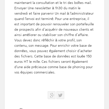
maintenant la consultation et le tri des boîtes mail.
Envoyer Une newsletter à 1h30 du matin le
vendredi et faire parvenir Un mail à l'administrateur
quand l'envoi est terminé. Pour une entreprise, il
est important de pouvoir renouveler son portefeuille
de prospects afin d’acquérir de nouveaux clients et
ainsi améliorer ou stabiliser son chiffre d’affaire.
Vous devez donc réfléchir à votre profil, son
contenu, son message. Pour enrichir votre base de
données, vous pouvez également choisir d’acheter
des fichiers. Cette base de données est louée 150
euros HT le mille. Ces fichiers seront également
d'une aide précieuse comme base de phoning pour
vos équipes commerciales.