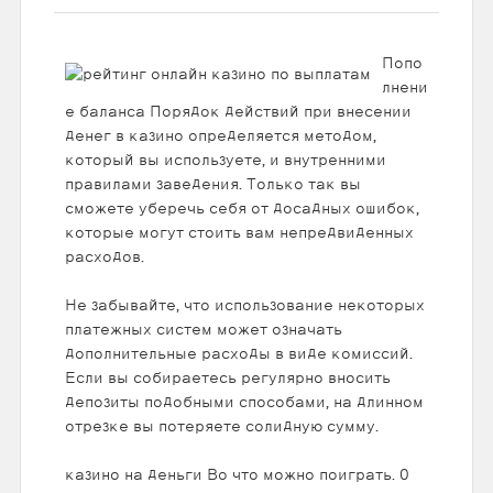
Попо
лнени
е баланса Порядок действий при внесении
денег в казино определяется методом,
который вы используете, и внутренними
правилами заведения. Только так вы
сможете уберечь себя от досадных ошибок,
которые могут стоить вам непредвиденных
расходов.
Не забывайте, что использование некоторых
платежных систем может означать
дополнительные расходы в виде комиссий.
Если вы собираетесь регулярно вносить
депозиты подобными способами, на длинном
отрезке вы потеряете солидную сумму.
казино на деньги Во что можно поиграть. 0