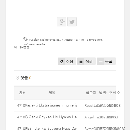
russian casino отзывы
,
лучшие казино на русском
,
казино онлайн
이 게시물을
수정
삭제
목록
댓글
0
번호
제목
글쓴이
날짜
조회 수
Pasiekti Ekstra jaunesni numeris su pilvuko Įdėkite taip pat liposu
47107
RosettaLefebvre6808
2017.06.16
42
В Этом Случае Не Нужно Набирать Эквивалент В Валюте,
47106
Angeline086884413
2017.06.16
29
Nežinote, ką išgyvena Nosis Darbas kaina Jūs?
47105
ByronG636821202380874
2017.06.16
28