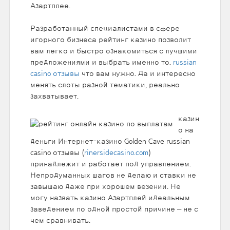
Азартплее.
Разработанный специалистами в сфере
игорного бизнеса рейтинг казино позволит
вам легко и быстро ознакомиться с лучшими
предложениями и выбрать именно то.
russian
casino отзывы
что вам нужно. Да и интересно
менять слоты разной тематики, реально
захватывает.
казин
о на
деньги Интернет-казино Golden Cave russian
casino отзывы (
rinersidecasino.com
)
принадлежит и работает под управлением.
Непродуманных шагов не делаю и ставки не
завышаю даже при хорошем везении. Не
могу назвать казино Азартплей идеальным
заведением по одной простой причине – не с
чем сравнивать.