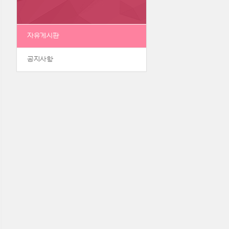
자유게시판
공지사항