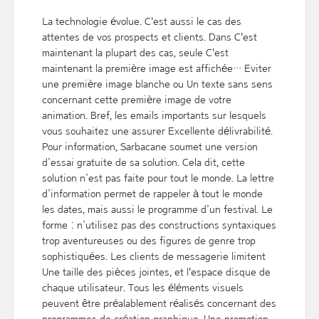
La technologie évolue. C'est aussi le cas des
attentes de vos prospects et clients. Dans C'est
maintenant la plupart des cas, seule C'est
maintenant la première image est affichée… Eviter
une première image blanche ou Un texte sans sens
concernant cette première image de votre
animation. Bref, les emails importants sur lesquels
vous souhaitez une assurer Excellente délivrabilité.
Pour information, Sarbacane soumet une version
d’essai gratuite de sa solution. Cela dit, cette
solution n’est pas faite pour tout le monde. La lettre
d’information permet de rappeler à tout le monde
les dates, mais aussi le programme d’un festival. Le
forme : n’utilisez pas des constructions syntaxiques
trop aventureuses ou des figures de genre trop
sophistiquées. Les clients de messagerie limitent
Une taille des pièces jointes, et l'espace disque de
chaque utilisateur. Tous les éléments visuels
peuvent être préalablement réalisés concernant des