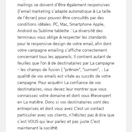
mailings se doivent d’être également responsives
(l’email marketing s’adapte automatique à La taille
de l’écran) pour pouvoir être consultés par des
conditions idéales. PC, Mac, Smartphone Apple,
Android ou Sublime tablette : La diversité des
terminaux vous oblige à respecter les standards
pour le responsive design de votre email, afin dont
votre campagne emailing s’affiche correctement
concernant tous les appareils. Il contient autant de
feuilles que l'on à de destinataires par La campagne
- les champs de fusion ( "prénom", "surnom", .. La
qualité de vos emails est vitale au succès de votre
campagne. Pour acquérir La confiance de vos
destinataires, vous devez leur montrer que vous
connaissez votre domaine et dont vous êtesexpert
en La matière. Donc si vos destinataires sont des
entreprises et dont vous avez C'est un contact
particulier avec vos clients, n’hésitez pas à dire que
c’est VOUS qui leur parlez et pas juste C'est
maintenant la société.