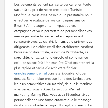
Les paiements se font par carte bancaire, en toute
sécurité au prix de notre prestataire Tunisie
Monétique. Vous avez besoin d’un prestataire pour
effectuer le routage de vos campagnes sms ou
Email ? Afin d’augmenter l’impact de vos
campagnes et vous permettre de personnaliser vos
messages, notre fichier email entreprises est
renseigné avec La civilité, le nom, et le prénom des
dirigeants. Le fichier email des architectes contient
l'adresse postale totale, le nom de l'architecte, sa
spécialité, le fax, sa ligne directe et son email ou
celui de sa société. Une manière C'est maintenant la
plus rapide et facile d’ouvrir votre fichier
enrichissement email
consiste à double-cliquer
dessus. Sendinblue propose l’une des tarifications
les plus compétitives du marché, de quelle manière
y parvenez-vous ? Avec La solution d'email
marketing Mailing Plus, vous avez l'éventualité de
personnaliser d'une façon automatique le message
dont vous souhaitez envoyer. Il s’agit, comme on l’a